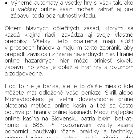
Výherné automaty a všetky hry si však tak, ako
u väčšiny online kasín môžeš zahrať aj pre
zábavu, teda bez nutnosti vkladu.
Okrem hlavných dôležitých zásad, ktorými sa
každá krajina riadi, zavádza aj svoje vlastné
predpisy. Všetky tieto opatrenia majú slúžiť
v prospech hráčov a majú im takto zabrániť, aby
prepadli závislosti z hrania hazardných hier. Hranie
online hazardných hier môže priniesť skvelú
zábavu, no vždy je dôležité hrať hry s rozumom
a zodpovedne.
Hoci to nie je banka, ale je to ďalšie miesto kde
môžete mať odložené vaše peniaze. Skrill alebo
Moneybookers je veľmi dôveryhodná online
platobná metóda online kasín a tiež sa často
používa pri hraní v online kasínach. Medzi najlepšie
online kasína na Slovensku patria bwin, bet-at-
home a 888. Pri rozoznávaní kvality kasína
odborníci používajú rôzne praktiky a techniky,
pričom kasíno musí spĺňať určité kritériá, aby